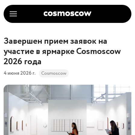
Завершен прием заявок на
участие в ярмарке Cosmoscow
2026 года
4 июня 2026 г.
Cosmoscow