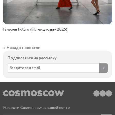
Галерея Futuro («Стенд года» 2025)
← Назад к новостям
Подписаться на рассылку
→
Новости Cosmoscow на вашей почте