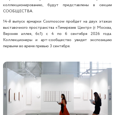
коллекционированию, будут представлены в секции
СООБЩЕСТВА.
14-й выпуск ярмарки Cosmoscow пройдет на двух этажах
выставочного пространства «Тимирязев Центр» (г. Москва,
Верхняя аллея, 6с1) с 4 по 6 сентября 2026 года.
Коллекционеры и арт-сообщество увидят экспозицию
первыми во время превью 3 сентября.