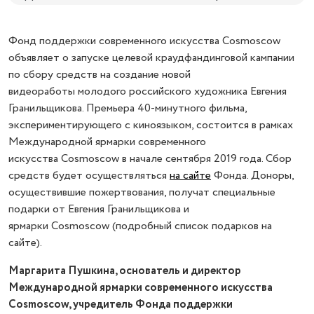
Фонд поддержки современного искусства Cosmoscow
объявляет о запуске целевой краудфандинговой кампании
по сбору средств на создание новой
видеоработы молодого российского художника Евгения
Гранильщикова. Премьера 40-минутного фильма,
экспериментирующего с киноязыком, состоится в рамках
Международной ярмарки современного
искусства Cosmoscow в начале сентября 2019 года. Сбор
средств будет осуществляться
на сайте
Фонда. Доноры,
осуществившие пожертвования, получат специальные
подарки от Евгения Гранильщикова и
ярмарки Cosmoscow (подробный список подарков на
сайте).
Маргарита Пушкина, основатель и директор
Международной ярмарки современного искусства
Cosmoscow, учредитель Фонда поддержки