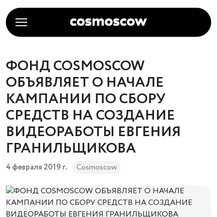
ФОНД COSMOSCOW
ОБЪЯВЛЯЕТ О НАЧАЛЕ
КАМПАНИИ ПО СБОРУ
СРЕДСТВ НА СОЗДАНИЕ
ВИДЕОРАБОТЫ ЕВГЕНИЯ
ГРАНИЛЬЩИКОВА
4 февраля 2019 г.
Cosmoscow