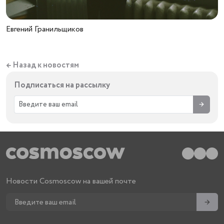
Евгений Гранильщиков
← Назад к новостям
Подписаться на рассылку
→
Новости Cosmoscow на вашей почте
→