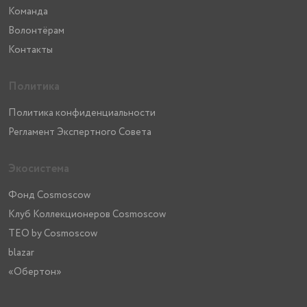
Команда
Волонтёрам
Контакты
Политика
Политика конфиденциальности
Регламент Экспертного Совета
Экосистема
Фонд Cosmoscow
Клуб Коллекционеров Cosmoscow
TEO by Cosmoscow
blazar
«Обертон»