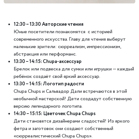
12:30 – 13:30 Авторские чтения
Юные посетители познакомятся с историей
современного искусства. Главу для чтения выберут
маленькие зрители: сюрреализм, импрессионизм,
абстракция или перформанс.
13:30 – 14:15: Chupa-аксессуар
Брелок или подвеска для сумки или игрушки — каждый
ребёнок создаёт свой яркий аксессуар.
13:30 – 14:15: Логотип радости
Chupa Chups и Сальвадор Дали встречаются в этой
необычной мастерской! Дети создадут собственную
версию легендарного логотипа.
14:30 – 15:15: Цветочек Chupa Chups
Дети становятся дизайнерами сладостей! Из яркого
фетра и заготовок они создают собственный
«сюрреалистический Chupa Chups».