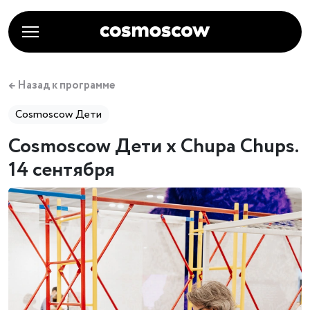
← Назад к программе
Cosmoscow Дети
Cosmoscow Дети x Chupa Chups.
14 сентября